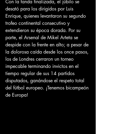
Con la tanda finalizada, el júbilo se 
desató para los dirigidos por Luis 
Enrique, quienes levantaron su segundo 
trofeo continental consecutivo y 
extendieron su época dorada. Por su 
parte, el Arsenal de Mikel Arteta se 
despide con la frente en alto; a pesar de 
la dolorosa caída desde los once pasos, 
los de Londres cerraron un torneo 
impecable terminando invictos en el 
tiempo regular de sus 14 partidos 
disputados, ganándose el respeto total 
del fútbol europeo. ¡Tenemos bicampeón 
de Europa!