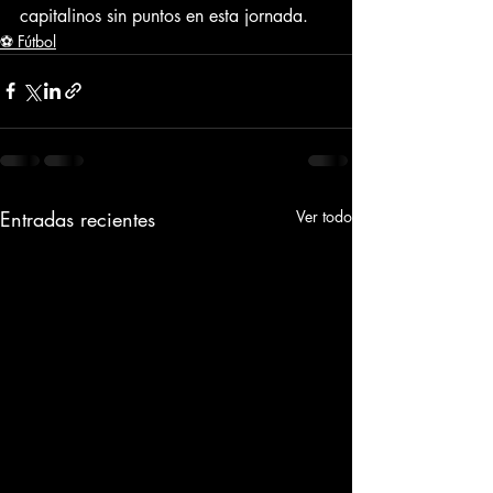
capitalinos sin puntos en esta jornada.
⚽ Fútbol
Entradas recientes
Ver todo