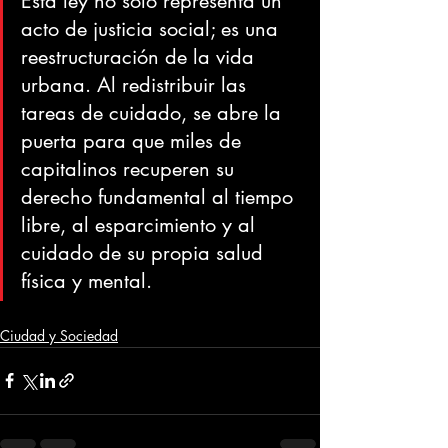
Esta ley no solo representa un 
acto de justicia social; es una 
reestructuración de la vida 
urbana. Al redistribuir las 
tareas de cuidado, se abre la 
puerta para que miles de 
capitalinos recuperen su 
derecho fundamental al tiempo 
libre, al esparcimiento y al 
cuidado de su propia salud 
física y mental.
Ciudad y Sociedad