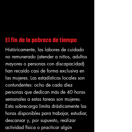
El fin de la pobreza de tiempo
Históricamente, las labores de cuidado 
no remunerado (atender a niños, adultos 
mayores o personas con discapacidad) 
han recaído casi de forma exclusiva en 
las mujeres. Las estadísticas locales son 
contundentes: ocho de cada diez 
personas que dedican más de 40 horas 
semanales a estas tareas son mujeres.
Esta sobrecarga limita drásticamente las 
horas disponibles para trabajar, estudiar, 
descansar y, por supuesto, realizar 
actividad física o practicar algún 