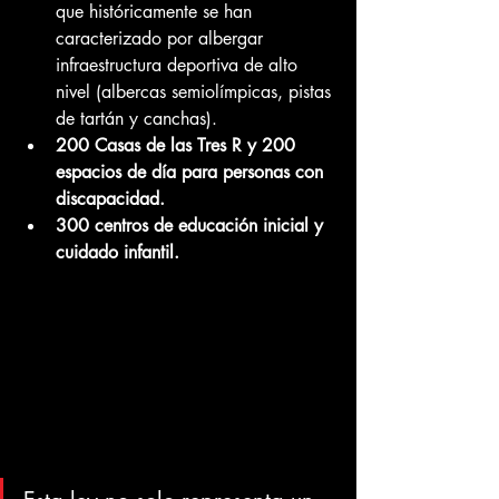
que históricamente se han 
caracterizado por albergar 
infraestructura deportiva de alto 
nivel (albercas semiolímpicas, pistas 
de tartán y canchas).
200 Casas de las Tres R y 200 
espacios de día para personas con 
discapacidad.
300 centros de educación inicial y 
cuidado infantil.