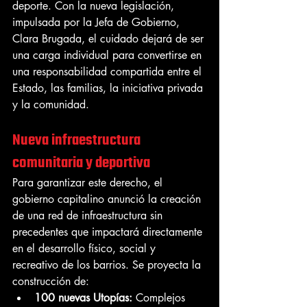
deporte. Con la nueva legislación, 
impulsada por la Jefa de Gobierno, 
Clara Brugada, el cuidado dejará de ser 
una carga individual para convertirse en 
una responsabilidad compartida entre el 
Estado, las familias, la iniciativa privada 
y la comunidad.
Nueva infraestructura 
comunitaria y deportiva
Para garantizar este derecho, el 
gobierno capitalino anunció la creación 
de una red de infraestructura sin 
precedentes que impactará directamente 
en el desarrollo físico, social y 
recreativo de los barrios. Se proyecta la 
construcción de:
100 nuevas Utopías:
 Complejos 