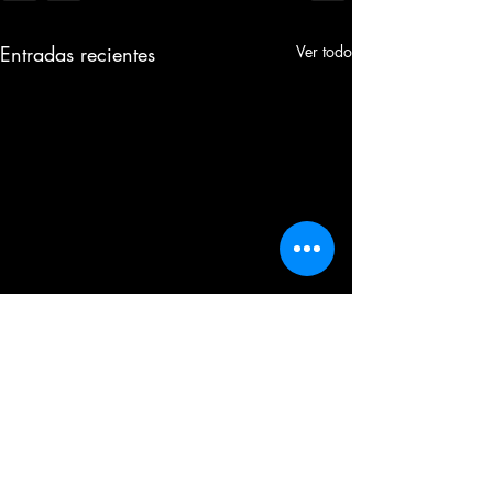
Entradas recientes
Ver todo