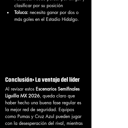
clasificar por su posición
Toluca:
 necesita ganar por dos o 
más goles en el Estadio Hidalgo.
Conclusión: La ventaja del líder
Al revisar estos 
Escenarios Semifinales 
Liguilla MX 2026
, queda claro que 
haber hecho una buena fase regular es 
la mejor red de seguridad. Equipos 
como Pumas y Cruz Azul pueden jugar 
con la desesperación del rival, mientras 