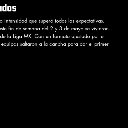
ados
 intensidad que superó todas las expectativas. 
este fin de semana del 2 y 3 de mayo se vivieron 
l de la Liga MX. Con un formato ajustado por el 
 equipos saltaron a la cancha para dar el primer 