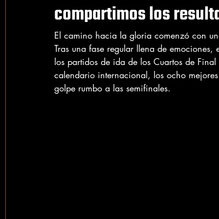
compartimos los result
El camino hacia la gloria comenzó con una
Tras una fase regular llena de emociones, 
los partidos de ida de los Cuartos de Fina
calendario internacional, los ocho mejores
golpe rumbo a las semifinales.