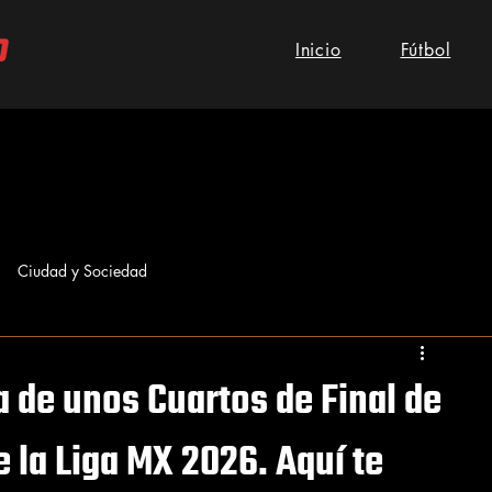
Inicio
Fútbol
Ciudad y Sociedad
ca de unos Cuartos de Final de
e la Liga MX 2026. Aquí te